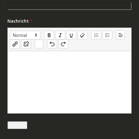
Nachricht
*