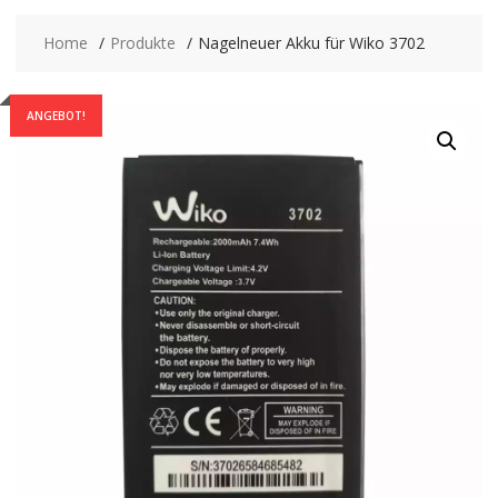
Home
Produkte
Nagelneuer Akku für Wiko 3702
ANGEBOT!