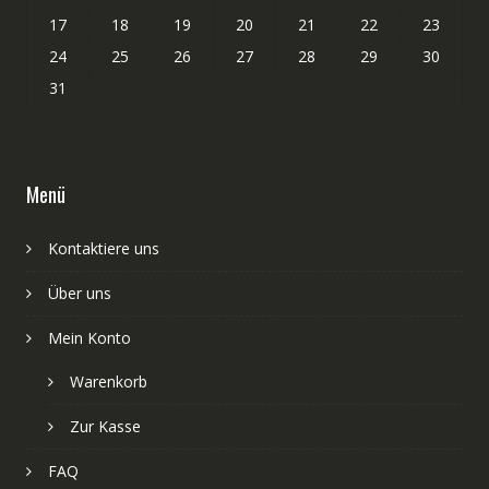
17
18
19
20
21
22
23
24
25
26
27
28
29
30
31
Menü
Kontaktiere uns
Über uns
Mein Konto
Warenkorb
Zur Kasse
FAQ