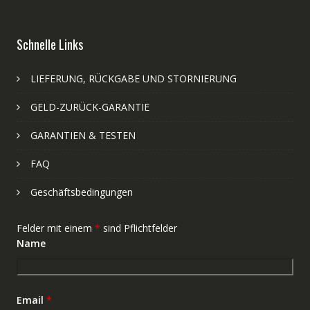
Schnelle Links
LIEFERUNG, RÜCKGABE UND STORNIERUNG
GELD-ZURÜCK-GARANTIE
GARANTIEN & TESTEN
FAQ
Geschäftsbedingungen
Felder mit einem
*
sind Pflichtfelder
Name
Email
*