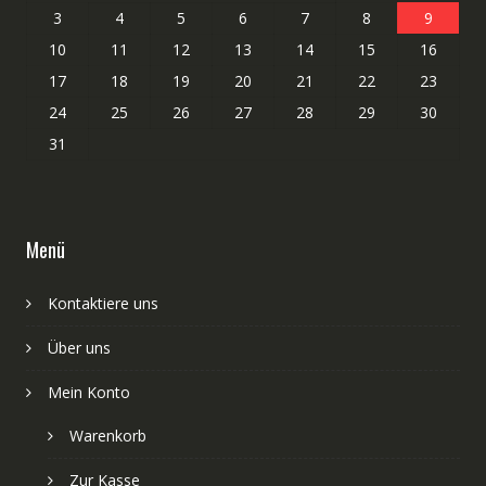
3
4
5
6
7
8
9
10
11
12
13
14
15
16
17
18
19
20
21
22
23
24
25
26
27
28
29
30
31
Menü
Kontaktiere uns
Über uns
Mein Konto
Warenkorb
Zur Kasse