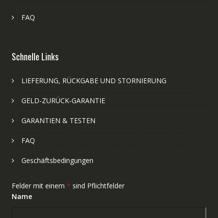
FAQ
Schnelle Links
LIEFERUNG, RÜCKGABE UND STORNIERUNG
GELD-ZURÜCK-GARANTIE
GARANTIEN & TESTEN
FAQ
Geschäftsbedingungen
Felder mit einem
*
sind Pflichtfelder
Name