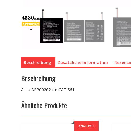
Beschreibung
Zusätzliche Information
Rezensi
Beschreibung
Akku APP00262 für CAT S61
Ähnliche Produkte
ANGEBOT!