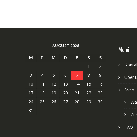
AUGUST 2026
Menü
M
D
M
D
F
S
S
Kontak
1
2
3
4
5
6
7
8
9
Über 
10
11
12
13
14
15
16
Mein 
17
18
19
20
21
22
23
24
25
26
27
28
29
30
Wa
31
Zu
FAQ