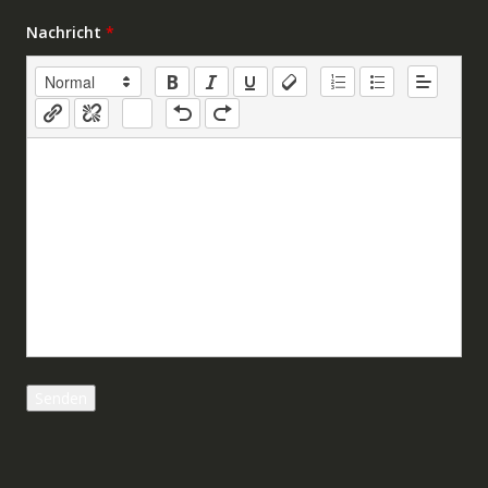
Nachricht
*