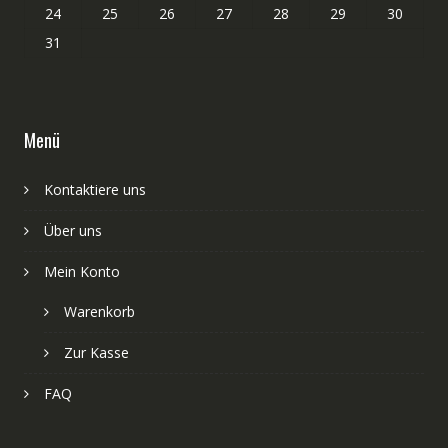
24
25
26
27
28
29
30
31
Menü
Kontaktiere uns
Über uns
Mein Konto
Warenkorb
Zur Kasse
FAQ