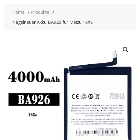
Home
Produkte
Nagelneuer Akku BA926 für Meizu 16XS