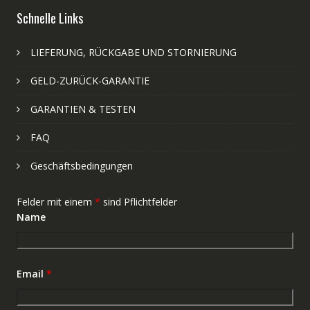
Schnelle Links
LIEFERUNG, RÜCKGABE UND STORNIERUNG
GELD-ZURÜCK-GARANTIE
GARANTIEN & TESTEN
FAQ
Geschäftsbedingungen
Felder mit einem
*
sind Pflichtfelder
Name
Email
*