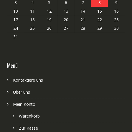
3
4
5
6
7
8
9
10
11
12
13
14
15
16
17
18
19
20
21
22
23
24
25
26
27
28
29
30
31
Menü
Kontaktiere uns
Über uns
Mein Konto
Warenkorb
Zur Kasse