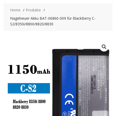
Home
Produkte
Nagelneuer Akku BAT-06860-009 für BlackBerry C-
S2/8350i/8800/8820/8830