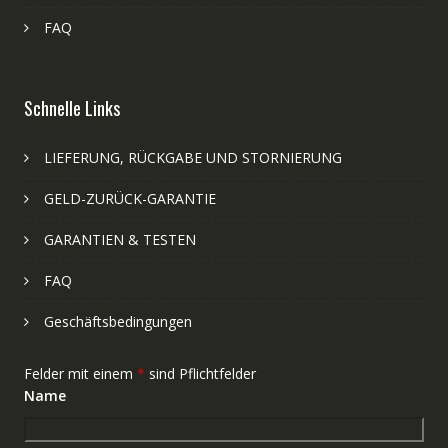
FAQ
Schnelle Links
LIEFERUNG, RÜCKGABE UND STORNIERUNG
GELD-ZURÜCK-GARANTIE
GARANTIEN & TESTEN
FAQ
Geschäftsbedingungen
Felder mit einem
*
sind Pflichtfelder
Name