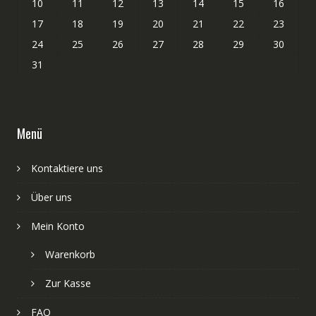
10
11
12
13
14
15
16
17
18
19
20
21
22
23
24
25
26
27
28
29
30
31
Menü
Kontaktiere uns
Über uns
Mein Konto
Warenkorb
Zur Kasse
FAQ