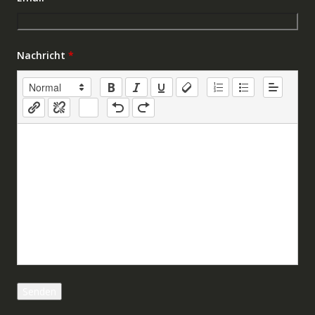
Nachricht
*