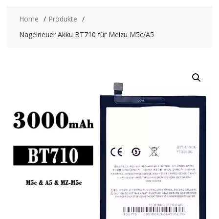
Home
Produkte
Nagelneuer Akku BT710 für Meizu M5c/A5