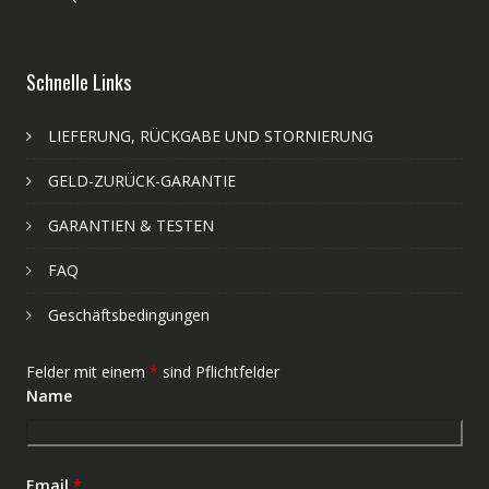
Schnelle Links
LIEFERUNG, RÜCKGABE UND STORNIERUNG
GELD-ZURÜCK-GARANTIE
GARANTIEN & TESTEN
FAQ
Geschäftsbedingungen
Felder mit einem
*
sind Pflichtfelder
Name
Email
*