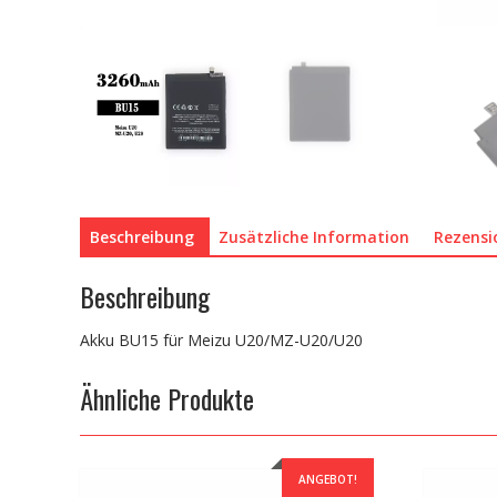
Beschreibung
Zusätzliche Information
Rezensi
Beschreibung
Akku BU15 für Meizu U20/MZ-U20/U20
Ähnliche Produkte
ANGEBOT!