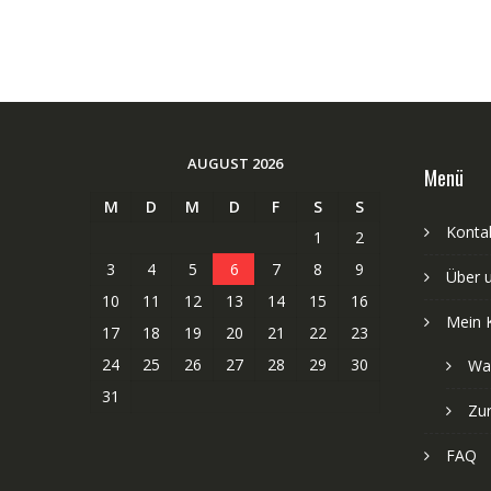
AUGUST 2026
Menü
M
D
M
D
F
S
S
Kontak
1
2
3
4
5
6
7
8
9
Über 
10
11
12
13
14
15
16
Mein 
17
18
19
20
21
22
23
24
25
26
27
28
29
30
Wa
31
Zu
FAQ