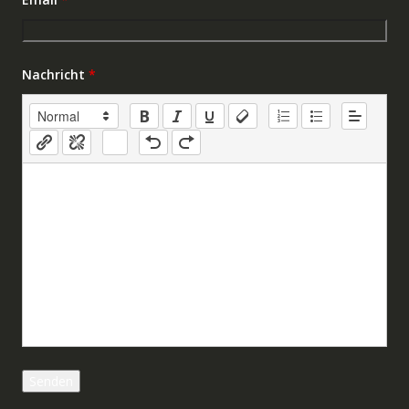
Nachricht
*