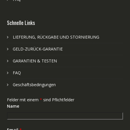
Schnelle Links
LIEFERUNG, RÜCKGABE UND STORNIERUNG
GELD-ZURÜCK-GARANTIE
GARANTIEN & TESTEN
FAQ
Geschäftsbedingungen
Felder mit einem
*
sind Pflichtfelder
Name
Email
*