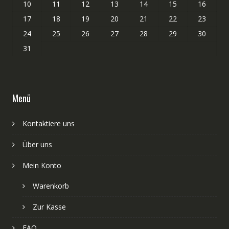
10
11
12
13
14
15
16
17
18
19
20
21
22
23
24
25
26
27
28
29
30
31
Menü
Kontaktiere uns
Über uns
Mein Konto
Warenkorb
Zur Kasse
FAQ