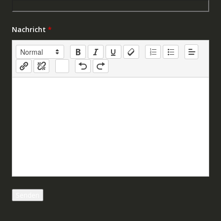
Nachricht
*