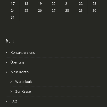
17
18
19
20
21
22
23
24
25
26
27
28
29
30
31
Menü
Kontaktiere uns
Über uns
Mein Konto
Warenkorb
Zur Kasse
FAQ