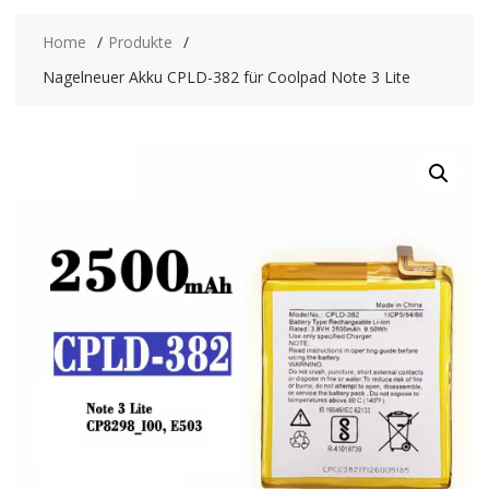
Home
Produkte
Nagelneuer Akku CPLD-382 für Coolpad Note 3 Lite