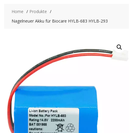
Home
Produkte
Nagelneuer Akku für Biocare HYLB-683 HYLB-293