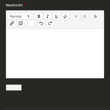
Nachricht
*