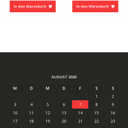
In den Warenkorb
In den Warenkorb
AUGUST 2026
M
D
M
D
F
S
S
1
2
3
4
5
6
7
8
9
10
11
12
13
14
15
16
17
18
19
20
21
22
23