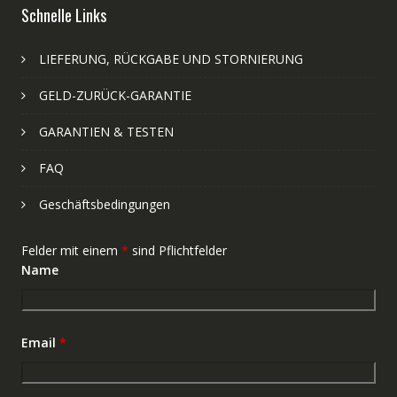
Schnelle Links
LIEFERUNG, RÜCKGABE UND STORNIERUNG
GELD-ZURÜCK-GARANTIE
GARANTIEN & TESTEN
FAQ
Geschäftsbedingungen
Felder mit einem
*
sind Pflichtfelder
Name
Email
*