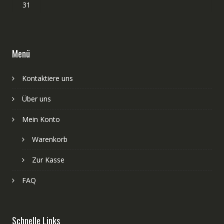
31
Menü
Kontaktiere uns
Über uns
Mein Konto
Warenkorb
Zur Kasse
FAQ
Schnelle Links