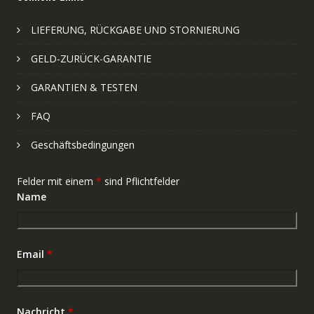
LIEFERUNG, RÜCKGABE UND STORNIERUNG
GELD-ZURÜCK-GARANTIE
GARANTIEN & TESTEN
FAQ
Geschäftsbedingungen
Felder mit einem
*
sind Pflichtfelder
Name
Email
*
Nachricht
*