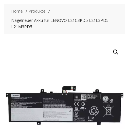
Home
Produkte
Nagelneuer Akku für LENOVO L21C3PD5 L21L3PD5
L21M3PD5