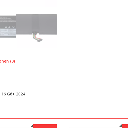
onen (0)
 16 G6+ 2024