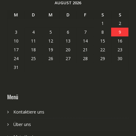
AUGUST 2026
M
D
M
D
F
S
S
1
2
3
4
5
6
7
8
9
10
11
12
13
14
15
16
17
18
19
20
21
22
23
24
25
26
27
28
29
30
31
Menü
Kontaktiere uns
Über uns