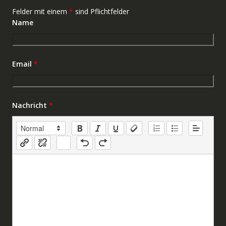
Felder mit einem
*
sind Pflichtfelder
Name
Email
*
Nachricht
*