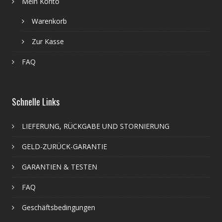
Mein Konto
Warenkorb
Zur Kasse
FAQ
Schnelle Links
LIEFERUNG, RÜCKGABE UND STORNIERUNG
GELD-ZURÜCK-GARANTIE
GARANTIEN & TESTEN
FAQ
Geschäftsbedingungen