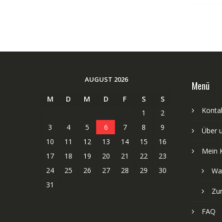
AUGUST 2026
Menü
M
D
M
D
F
S
S
Kontak
1
2
3
4
5
6
7
8
9
Über 
10
11
12
13
14
15
16
Mein 
17
18
19
20
21
22
23
24
25
26
27
28
29
30
Wa
31
Zu
FAQ