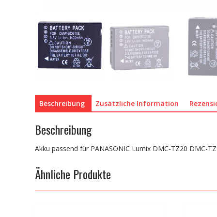
Beschreibung
Zusätzliche Information
Rezensi
Beschreibung
Akku passend für PANASONIC Lumix DMC-TZ20 DMC-T
Ähnliche Produkte