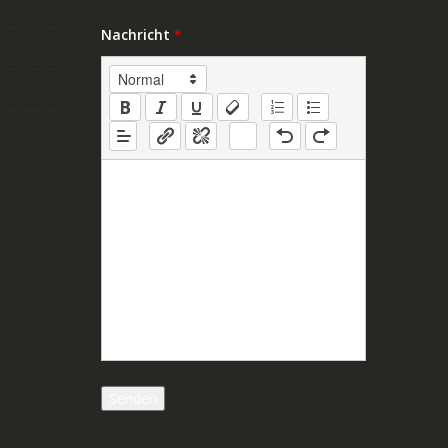
Nachricht
*