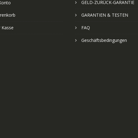
GELD-ZURÜCK-GARANTIE
Konto
renkorb
GARANTIEN & TESTEN
r Kasse
FAQ
Geschäftsbedingungen