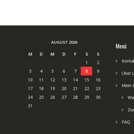
AUGUST 2026
Menü
M
D
M
D
F
S
S
Kontak
1
2
3
4
5
6
7
8
9
Über 
10
11
12
13
14
15
16
Mein 
17
18
19
20
21
22
23
24
25
26
27
28
29
30
Wa
31
Zu
FAQ