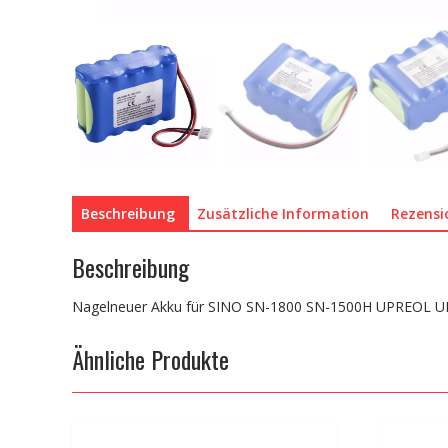
Beschreibung
Zusätzliche Information
Rezensi
Beschreibung
Nagelneuer Akku für SINO SN-1800 SN-1500H UPREOL U
Ähnliche Produkte