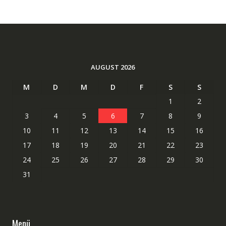
AUGUST 2026
M
D
M
D
F
S
S
1
2
3
4
5
6
7
8
9
10
11
12
13
14
15
16
17
18
19
20
21
22
23
24
25
26
27
28
29
30
31
Menü