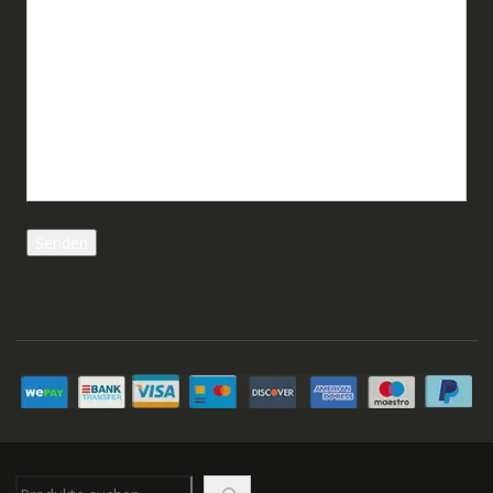
Suchen