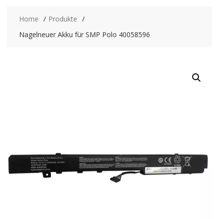
Home
Produkte
Nagelneuer Akku für SMP Polo 40058596