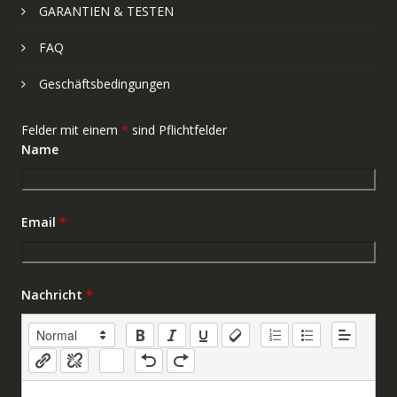
GARANTIEN & TESTEN
FAQ
Geschäftsbedingungen
Felder mit einem
*
sind Pflichtfelder
Name
Email
*
Nachricht
*