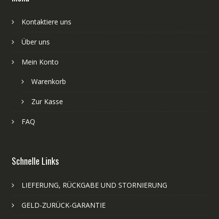
Kontaktiere uns
Über uns
Mein Konto
Warenkorb
Zur Kasse
FAQ
Schnelle Links
LIEFERUNG, RÜCKGABE UND STORNIERUNG
GELD-ZURÜCK-GARANTIE