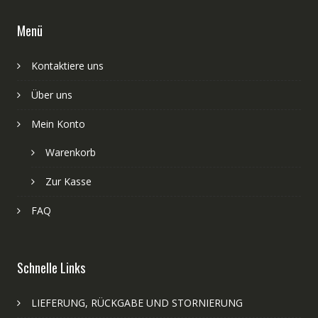
Menü
Kontaktiere uns
Über uns
Mein Konto
Warenkorb
Zur Kasse
FAQ
Schnelle Links
LIEFERUNG, RÜCKGABE UND STORNIERUNG