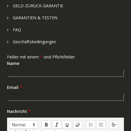
GELD-ZURÜCK-GARANTIE
GARANTIEN & TESTEN
FAQ
Geschäftsbedingungen
Felder mit einem
*
sind Pflichtfelder
Name
Email
*
Nachricht
*