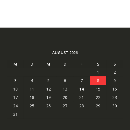
AUGUST 2026
M
D
M
D
F
S
S
1
2
3
4
5
6
7
8
9
10
11
12
13
14
15
16
17
18
19
20
21
22
23
24
25
26
27
28
29
30
31