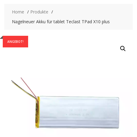
Home
Produkte
Nagelneuer Akku für tablet Teclast TPad X10 plus
ANGEBOT!