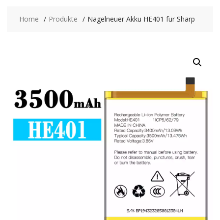
Home
Produkte
Nagelneuer Akku HE401 für Sharp