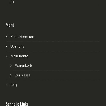
31
Menü
Kontaktiere uns
Über uns
Mein Konto
Warenkorb
Zur Kasse
FAQ
Schnelle Links