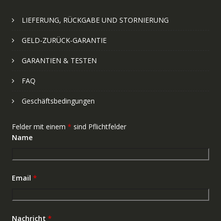
LIEFERUNG, RÜCKGABE UND STORNIERUNG
GELD-ZURÜCK-GARANTIE
GARANTIEN & TESTEN
FAQ
Geschäftsbedingungen
Felder mit einem
*
sind Pflichtfelder
Name
Email
*
Nachricht
*