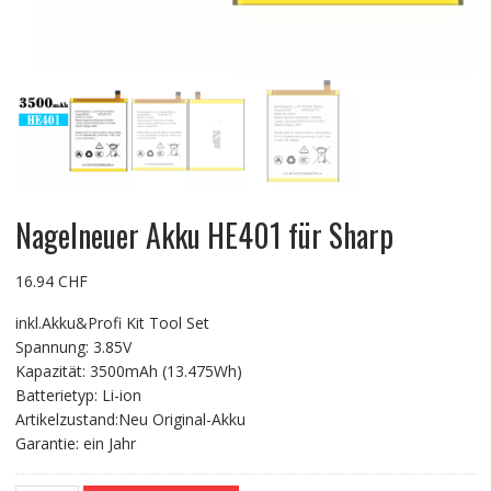
Nagelneuer Akku HE401 für Sharp
16.94
CHF
inkl.Akku&Profi Kit Tool Set
Spannung: 3.85V
Kapazität: 3500mAh (13.475Wh)
Batterietyp: Li-ion
Artikelzustand:Neu Original-Akku
Garantie: ein Jahr