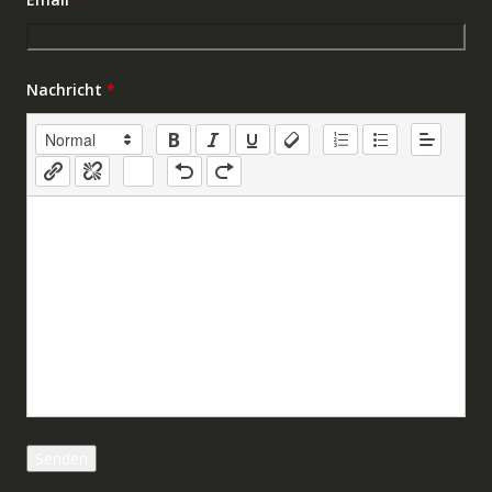
Nachricht
*