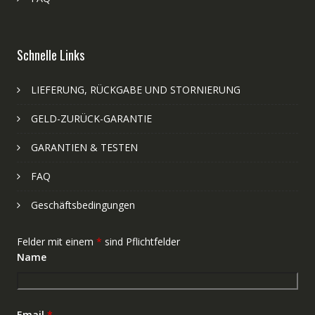
Schnelle Links
LIEFERUNG, RÜCKGABE UND STORNIERUNG
GELD-ZURÜCK-GARANTIE
GARANTIEN & TESTEN
FAQ
Geschäftsbedingungen
Felder mit einem
*
sind Pflichtfelder
Name
Email
*