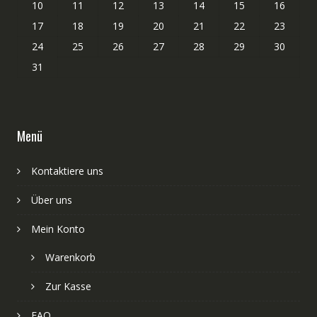
10
11
12
13
14
15
16
17
18
19
20
21
22
23
24
25
26
27
28
29
30
31
Menü
Kontaktiere uns
Über uns
Mein Konto
Warenkorb
Zur Kasse
FAQ