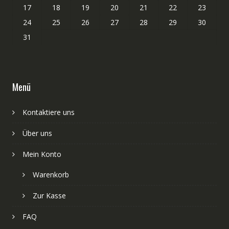
17
18
19
20
21
22
23
24
25
26
27
28
29
30
31
Menü
Kontaktiere uns
Über uns
Mein Konto
Warenkorb
Zur Kasse
FAQ