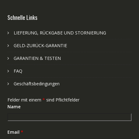
Schnelle Links
LIEFERUNG, RÜCKGABE UND STORNIERUNG
GELD-ZURÜCK-GARANTIE
GARANTIEN & TESTEN
FAQ
Geschäftsbedingungen
Felder mit einem
*
sind Pflichtfelder
Name
Email
*