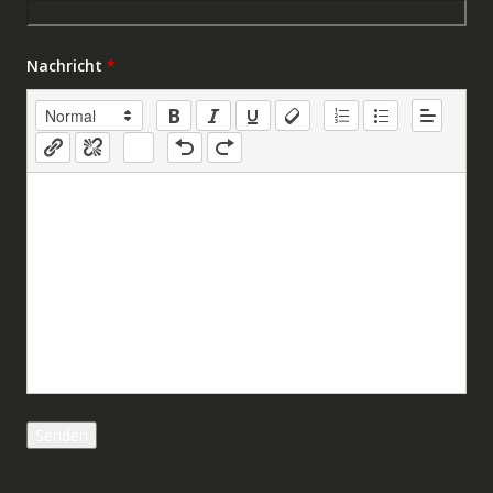
Nachricht
*