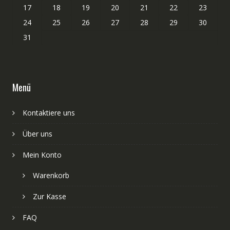
17
18
19
20
21
22
23
24
25
26
27
28
29
30
31
Menü
Kontaktiere uns
Über uns
Mein Konto
Warenkorb
Zur Kasse
FAQ