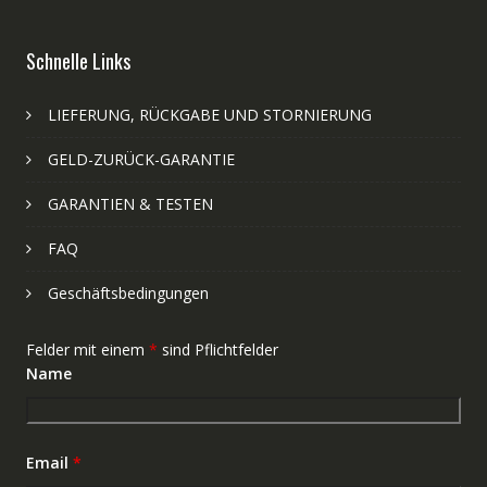
Schnelle Links
LIEFERUNG, RÜCKGABE UND STORNIERUNG
GELD-ZURÜCK-GARANTIE
GARANTIEN & TESTEN
FAQ
Geschäftsbedingungen
Felder mit einem
*
sind Pflichtfelder
Name
Email
*