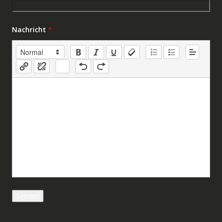
Nachricht
*