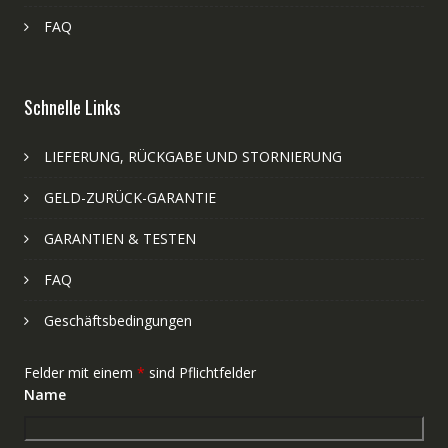
FAQ
Schnelle Links
LIEFERUNG, RÜCKGABE UND STORNIERUNG
GELD-ZURÜCK-GARANTIE
GARANTIEN & TESTEN
FAQ
Geschäftsbedingungen
Felder mit einem
*
sind Pflichtfelder
Name