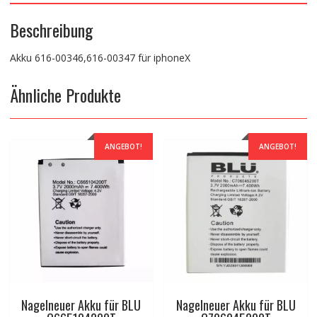
Beschreibung
Akku 616-00346,616-00347 für iphoneX
Ähnliche Produkte
ANGEBOT!
ANGEBOT!
Nagelneuer Akku für BLU
Nagelneuer Akku für BLU