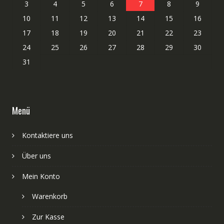
3
4
5
6
7
8
9
10
11
12
13
14
15
16
17
18
19
20
21
22
23
24
25
26
27
28
29
30
31
Menü
Kontaktiere uns
Über uns
Mein Konto
Warenkorb
Zur Kasse