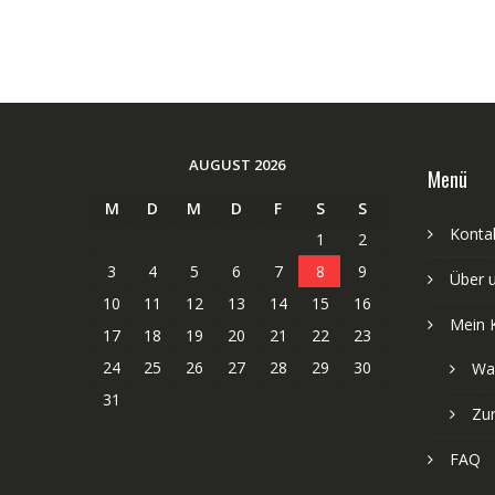
AUGUST 2026
Menü
M
D
M
D
F
S
S
Kontak
1
2
3
4
5
6
7
8
9
Über 
10
11
12
13
14
15
16
Mein 
17
18
19
20
21
22
23
24
25
26
27
28
29
30
Wa
31
Zu
FAQ