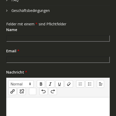
Geschäftsbedingungen
Felder mit einem
*
sind Pflichtfelder
Name
Email
*
Nachricht
*