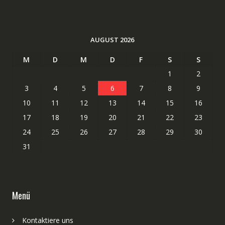
AUGUST 2026
M
D
M
D
F
S
S
1
2
3
4
5
6
7
8
9
10
11
12
13
14
15
16
17
18
19
20
21
22
23
24
25
26
27
28
29
30
31
Menü
Kontaktiere uns