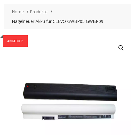
Home
Produkte
Nagelneuer Akku für CLEVO GWBP05 GWBP09
ANGEBOT!