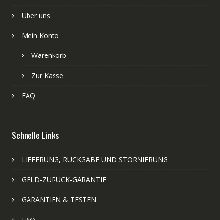
Über uns
Mein Konto
Warenkorb
Zur Kasse
FAQ
Schnelle Links
LIEFERUNG, RÜCKGABE UND STORNIERUNG
GELD-ZURÜCK-GARANTIE
GARANTIEN & TESTEN
FAQ