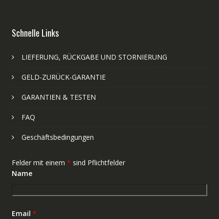
Schnelle Links
LIEFERUNG, RÜCKGABE UND STORNIERUNG
GELD-ZURÜCK-GARANTIE
GARANTIEN & TESTEN
FAQ
Geschäftsbedingungen
Felder mit einem
*
sind Pflichtfelder
Name
Email
*