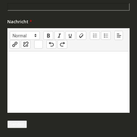
Nachricht
*