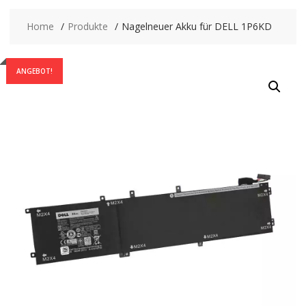
Home
Produkte
Nagelneuer Akku für DELL 1P6KD
ANGEBOT!