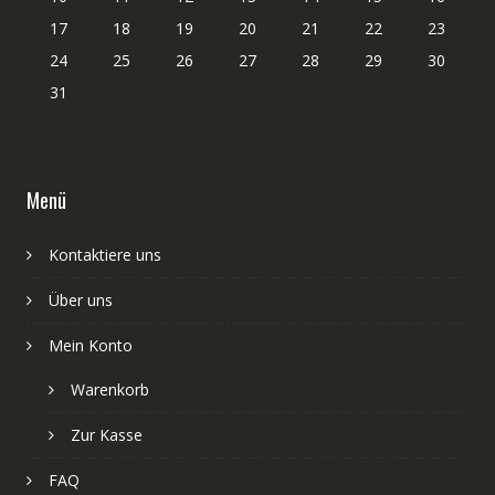
17
18
19
20
21
22
23
24
25
26
27
28
29
30
31
Menü
Kontaktiere uns
Über uns
Mein Konto
Warenkorb
Zur Kasse
FAQ