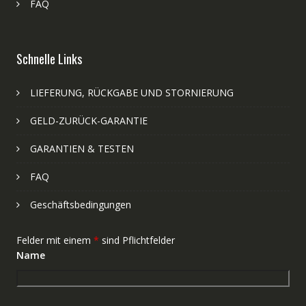
FAQ
Schnelle Links
LIEFERUNG, RÜCKGABE UND STORNIERUNG
GELD-ZURÜCK-GARANTIE
GARANTIEN & TESTEN
FAQ
Geschäftsbedingungen
Felder mit einem
*
sind Pflichtfelder
Name