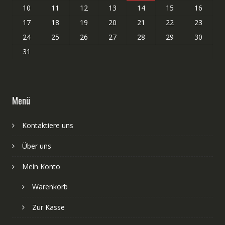
10
11
12
13
14
15
16
17
18
19
20
21
22
23
24
25
26
27
28
29
30
31
Menü
Kontaktiere uns
Über uns
Mein Konto
Warenkorb
Zur Kasse