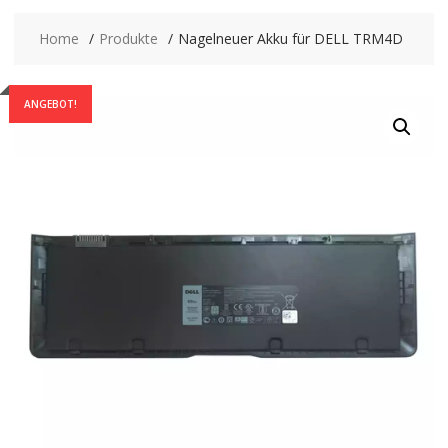
Home
Produkte
Nagelneuer Akku für DELL TRM4D
ANGEBOT!