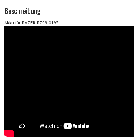
Beschreibung
Akku für RAZER RZ09-0195