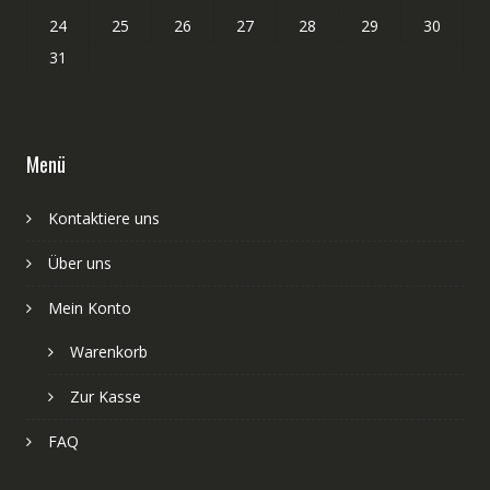
24
25
26
27
28
29
30
31
Menü
Kontaktiere uns
Über uns
Mein Konto
Warenkorb
Zur Kasse
FAQ