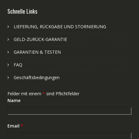
Schnelle Links
LIEFERUNG, RÜCKGABE UND STORNIERUNG
GELD-ZURÜCK-GARANTIE
GARANTIEN & TESTEN
FAQ
Geschäftsbedingungen
Felder mit einem
*
sind Pflichtfelder
Name
Email
*