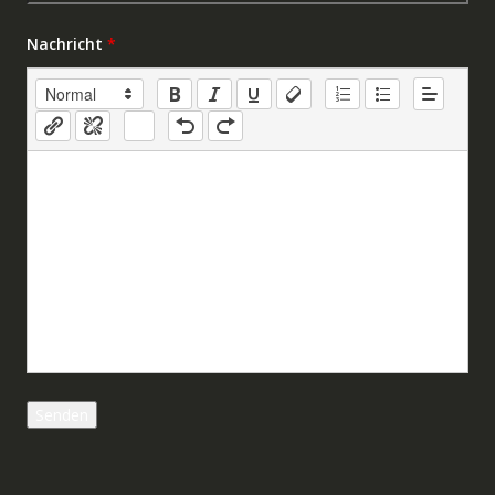
Nachricht
*