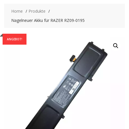
Home
Produkte
Nagelneuer Akku für RAZER RZ09-0195
ANGEBOT!