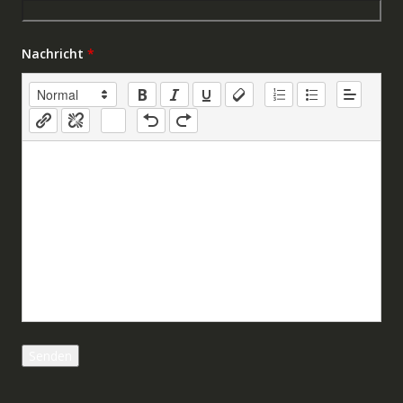
Nachricht
*