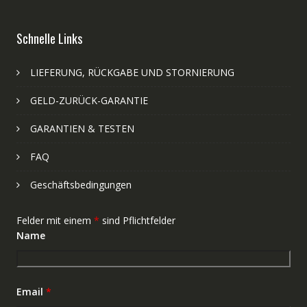
Schnelle Links
LIEFERUNG, RÜCKGABE UND STORNIERUNG
GELD-ZURÜCK-GARANTIE
GARANTIEN & TESTEN
FAQ
Geschäftsbedingungen
Felder mit einem
*
sind Pflichtfelder
Name
Email
*