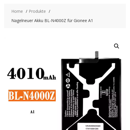
Home
Produkte
Nagelneuer Akku BL-N4000Z für Gionee A1