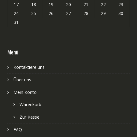
17
18
19
20
21
22
23
24
25
26
27
28
29
30
31
Menü
Kontaktiere uns
Über uns
Mein Konto
Warenkorb
Zur Kasse
FAQ