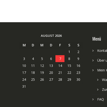
AUGUST 2026
Menü
M
D
M
D
F
S
S
Kontak
1
2
3
4
5
6
7
8
9
Über 
10
11
12
13
14
15
16
Mein 
17
18
19
20
21
22
23
24
25
26
27
28
29
30
Wa
31
Zu
FAQ