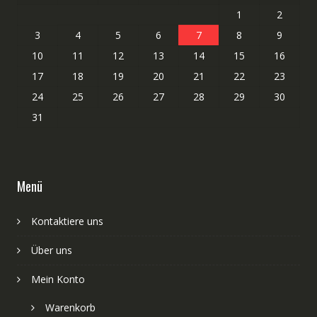
1
2
3
4
5
6
7
8
9
10
11
12
13
14
15
16
17
18
19
20
21
22
23
24
25
26
27
28
29
30
31
Menü
Kontaktiere uns
Über uns
Mein Konto
Warenkorb