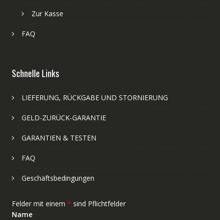
Zur Kasse
FAQ
Schnelle Links
LIEFERUNG, RÜCKGABE UND STORNIERUNG
GELD-ZURÜCK-GARANTIE
GARANTIEN & TESTEN
FAQ
Geschäftsbedingungen
Felder mit einem
*
sind Pflichtfelder
Name