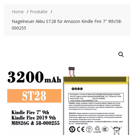
Home
Produkte
Nagelneuer Akku ST28 für Amazon Kindle Fire 7″ 9th/58-
000255