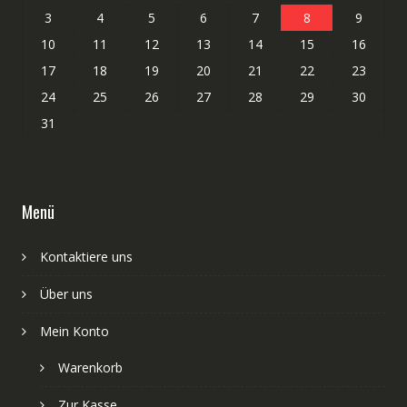
3
4
5
6
7
8
9
10
11
12
13
14
15
16
17
18
19
20
21
22
23
24
25
26
27
28
29
30
31
Menü
Kontaktiere uns
Über uns
Mein Konto
Warenkorb
Zur Kasse