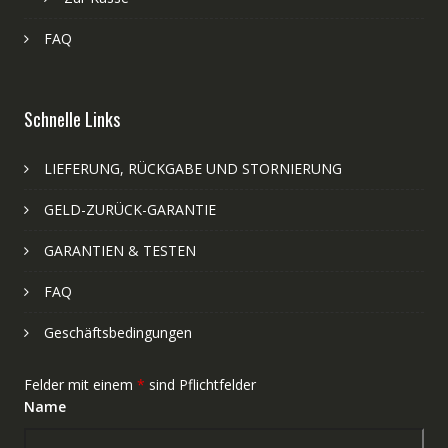
FAQ
Schnelle Links
LIEFERUNG, RÜCKGABE UND STORNIERUNG
GELD-ZURÜCK-GARANTIE
GARANTIEN & TESTEN
FAQ
Geschäftsbedingungen
Felder mit einem
*
sind Pflichtfelder
Name