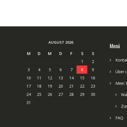
AUGUST 2026
Menü
M
D
M
D
F
S
S
Kontak
1
2
3
4
5
6
7
8
9
Über 
10
11
12
13
14
15
16
Mein 
17
18
19
20
21
22
23
24
25
26
27
28
29
30
Wa
31
Zu
FAQ